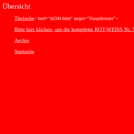
Übersicht
Titelseite
< href="tit500.html" target="Hauptfenster">
Bitte hier klicken, um die komplette ROT-WEISS Nr. 
Archiv
Startseite