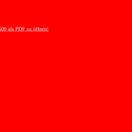
500 als PDF zu öffnen!